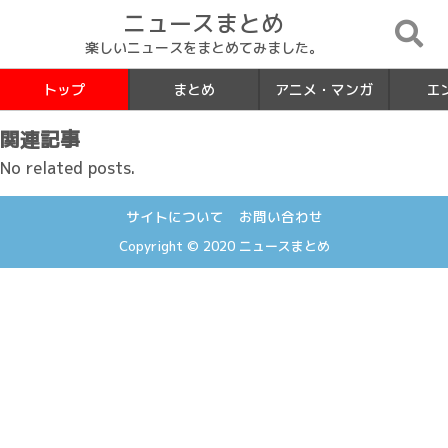
ニュースまとめ
楽しいニュースをまとめてみました。
トップ
まとめ
アニメ・マンガ
エ
関連記事
No related posts.
サイトについて
お問い合わせ
Copyright © 2020
ニュースまとめ