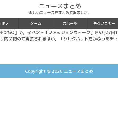
ニュースまとめ
楽しいニュースをまとめてみました。
ンタメ
ゲーム
スポーツ
テクノロジー
ポケモンGO」で，イベント「ファッションウィーク」を9月27日1
リ内に初めて実装されるほか，「シルクハットをかぶったディ
Copyright © 2020
ニュースまとめ