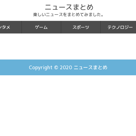
ニュースまとめ
楽しいニュースをまとめてみました。
ンタメ
ゲーム
スポーツ
テクノロジー
Copyright © 2020
ニュースまとめ