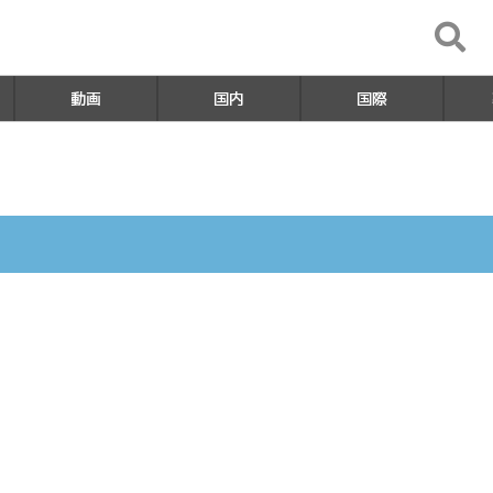
動画
国内
国際