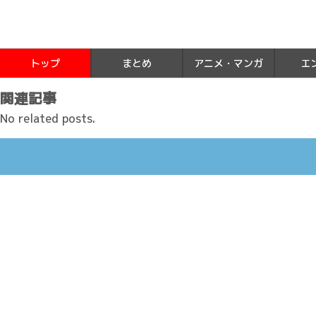
トップ
まとめ
アニメ・マンガ
エ
関連記事
No related posts.