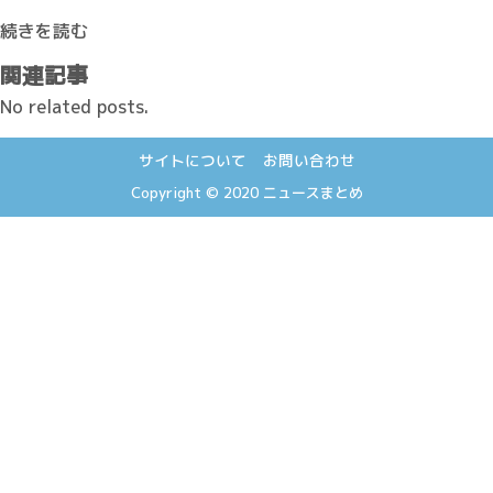
続きを読む
関連記事
No related posts.
サイトについて
お問い合わせ
Copyright © 2020
ニュースまとめ