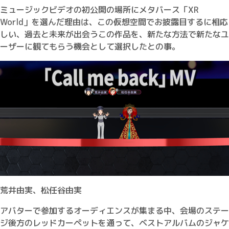
ミュージックビデオの初公開の場所にメタバース「XR
World」を選んだ理由は、この仮想空間でお披露目するに相応
しい、過去と未来が出会うこの作品を、新たな方法で新たなユ
ーザーに観てもらう機会として選択したとの事。
荒井由実、松任谷由実
アバターで参加するオーディエンスが集まる中、会場のステー
ジ後方のレッドカーペットを通って、ベストアルバムのジャケ