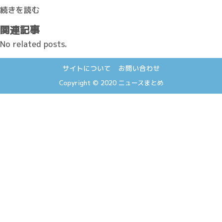
続きを読む
関連記事
No related posts.
サイトについて
お問い合わせ
Copyright © 2020
ニュースまとめ