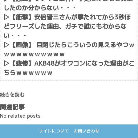
したのか分からない・・・
▷
【衝撃】安倍晋三さんが撃たれてから3秒ほ
どフリーズした理由、ガチで誰にもわからな
い・・・
▷
【画像】 目閉じたらこういうの見えるやつｗ
ｗｗｗｗｗｗｗｗｗｗ
▷
【悲惨】AKB48がオワコンになった理由がこ
ちらｗｗｗｗｗｗ
続きを読む
関連記事
No related posts.
サイトについて
お問い合わせ