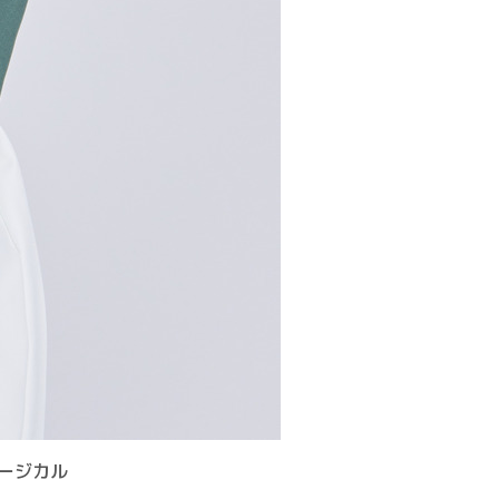
ュージカル