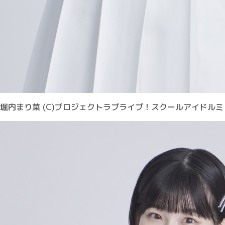
堀内まり菜 (C)プロジェクトラブライブ！スクールアイドル