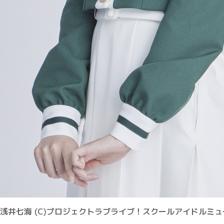
浅井七海 (C)プロジェクトラブライブ！スクールアイドルミ