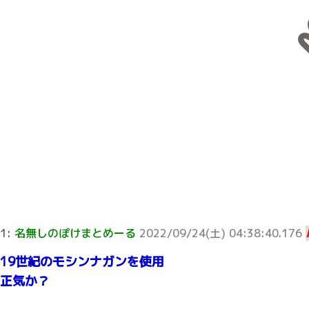
1:
名無しのぽけまとめーる
2022/09/24(土) 04:38:40.176
19世紀のモシンナガンを使用
正気か？