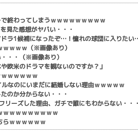
チで終わってしまうｗｗｗｗｗｗｗｗｗ
ドを見た感想がヤバい・・・
てドラ1候補になったぞ…！憧れの球団に入りたい
ｗｗｗｗｗ（※画像あり）
い・・・（※画像あり）
xで日本や欧米のドラマを観ないのですか？」
ｗｗｗｗｗｗｗ
タイルなのにいまだに結婚しない理由ｗｗｗｗｗ
したのか分からない・・・
フリーズした理由、ガチで誰にもわからない・・
ｗｗｗｗｗｗｗｗｗｗ
ちらｗｗｗｗｗｗ