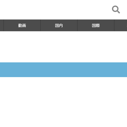
動画
国内
国際