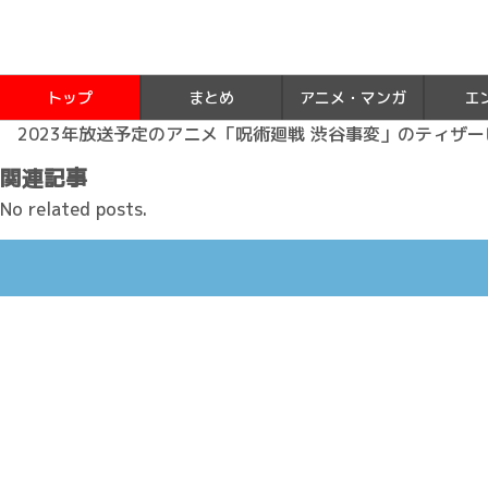
トップ
まとめ
アニメ・マンガ
エ
2023年放送予定のアニメ「呪術廻戦 渋谷事変」のティザー
関連記事
No related posts.