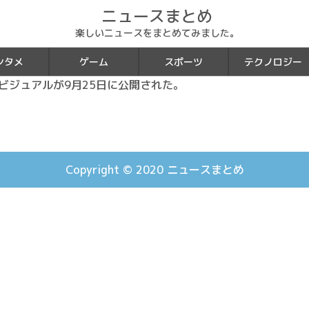
ニュースまとめ
楽しいニュースをまとめてみました。
ンタメ
ゲーム
スポーツ
テクノロジー
ビジュアルが9月25日に公開された。
Copyright © 2020
ニュースまとめ