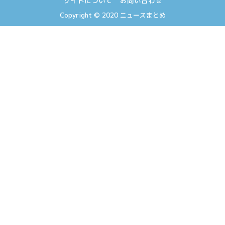
サイトについて
お問い合わせ
Copyright © 2020
ニュースまとめ