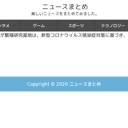
ニュースまとめ
楽しいニュースをまとめてみました。
ンタメ
ゲーム
スポーツ
テクノロジー
ダ繁殖研究基地は、新型コロナウイルス感染症対策に基づき、
Copyright © 2020
ニュースまとめ