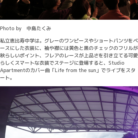
Photo by 中島たくみ
私立恵比寿中学は。グレーのワンピースやショートパンツをベ
ースにした衣装に、袖や襟には黄色と黒のチェックのフリルが
秋らしいポイント、フレアのレースが上品さを引き立てる可愛
らしくスマートな衣装でステージに登場すると、Studio
Apartmentのカバー曲「Life from the sun」でライブをスタ
ート。