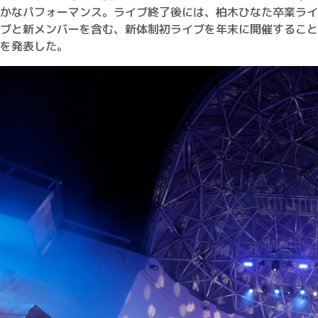
かなパフォーマンス。ライブ終了後には、柏木ひなた卒業ライ
ブと新メンバーを含む、新体制初ライブを年末に開催すること
を発表した。