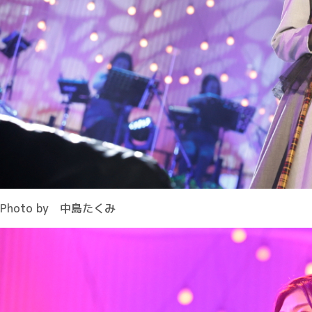
Photo by 中島たくみ