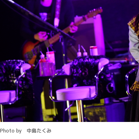
Photo by 中島たくみ