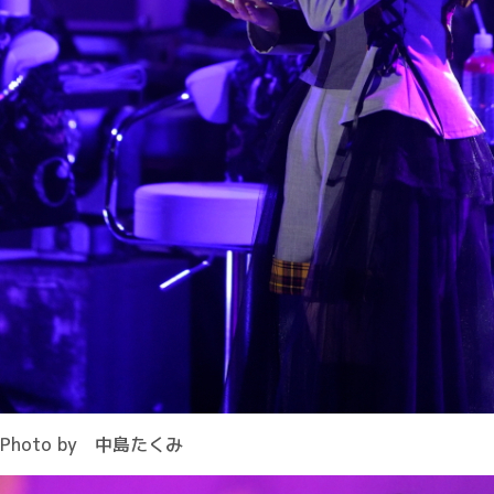
Photo by 中島たくみ