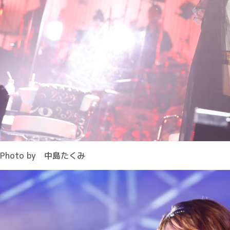
Photo by 中島たくみ