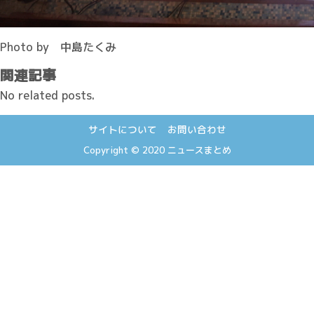
Photo by 中島たくみ
関連記事
No related posts.
サイトについて
お問い合わせ
Copyright © 2020
ニュースまとめ