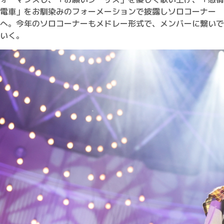
電車」をお馴染みのフォーメーションで披露しソロコーナー
へ。今年のソロコーナーもメドレー形式で、メンバーに繋いで
いく。