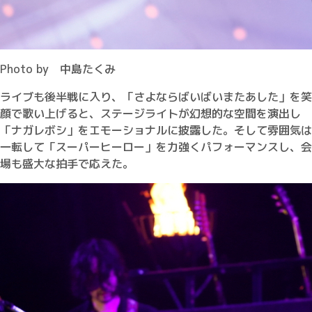
Photo by 中島たくみ
ライブも後半戦に入り、「さよならばいばいまたあした」を笑
顔で歌い上げると、ステージライトが幻想的な空間を演出し
「ナガレボシ」をエモーショナルに披露した。そして雰囲気は
一転して「スーパーヒーロー」を力強くパフォーマンスし、会
場も盛大な拍手で応えた。