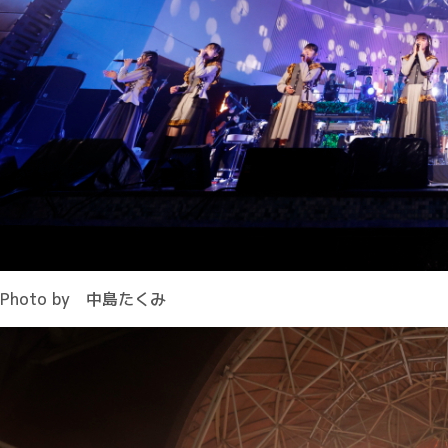
Photo by 中島たくみ