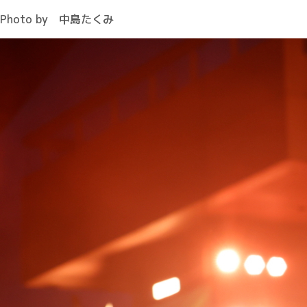
Photo by 中島たくみ