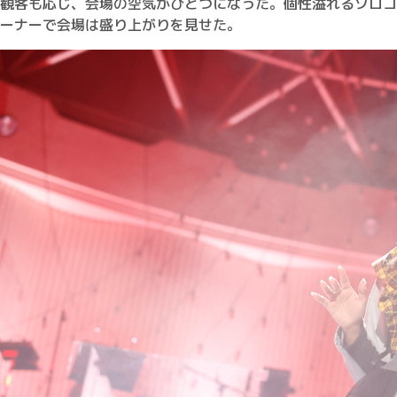
観客も応じ、会場の空気がひとつになった。個性溢れるソロコ
ーナーで会場は盛り上がりを見せた。