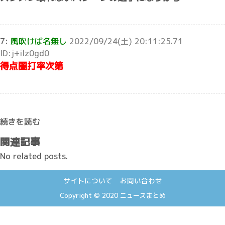
7:
風吹けば名無し
2022/09/24(土) 20:11:25.71
ID:j+ilz0gd0
得点圏打率次第
続きを読む
関連記事
No related posts.
サイトについて
お問い合わせ
Copyright © 2020
ニュースまとめ