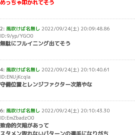
めっちゃ叩かれてそう
2:
風吹けば名無し
2022/09/24(土) 20:09:48.86
ID:9/yp/YGO0
無駄にフルイニング出てそう
4:
風吹けば名無し
2022/09/24(土) 20:10:40.61
ID:ENUjKcqIa
守備位置とレンジファクター次第やな
6:
風吹けば名無し
2022/09/24(土) 20:10:43.30
ID:EmZbadzO0
致命的欠陥があって
スタメン取れないパターンの選手になりがち