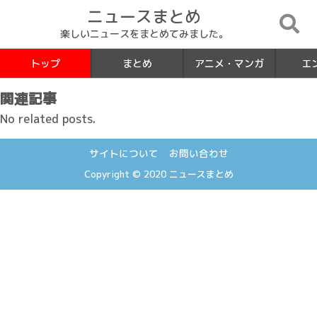
ニュースまとめ
楽しいニュースをまとめてみました。
トップ
まとめ
アニメ・マンガ
エ
関連記事
No related posts.
サイトについて
お問い合わせ
Copyright © 2020
ニュースまとめ