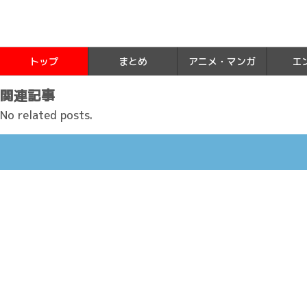
トップ
まとめ
アニメ・マンガ
エ
関連記事
No related posts.