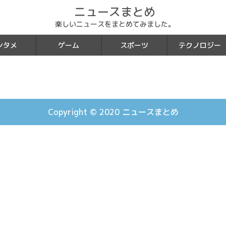
ニュースまとめ
楽しいニュースをまとめてみました。
ンタメ
ゲーム
スポーツ
テクノロジー
Copyright © 2020
ニュースまとめ