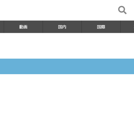
動画
国内
国際