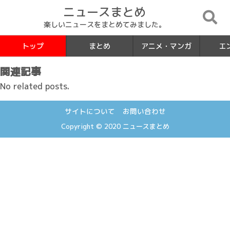
ニュースまとめ
楽しいニュースをまとめてみました。
トップ
まとめ
アニメ・マンガ
エ
関連記事
No related posts.
サイトについて
お問い合わせ
Copyright © 2020
ニュースまとめ