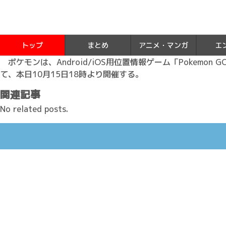
トップ
まとめ
アニメ・マンガ
エ
ポケモンは、Android/iOS用位置情報ゲーム「Pokem
て、本日10月15日18時より開催する。
関連記事
No related posts.