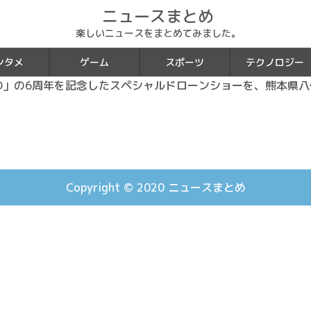
ニュースまとめ
楽しいニュースをまとめてみました。
ンタメ
ゲーム
スポーツ
テクノロジー
on GO」の6周年を記念したスペシャルドローンショーを、熊本
Copyright © 2020
ニュースまとめ