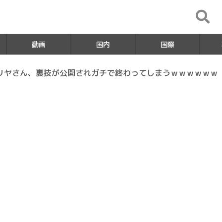
動画
国内
国際
リヤさん、裏技が公開されガチで終わってしまうｗｗｗｗｗｗ