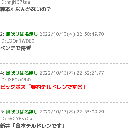
ID:nnjNG7taa
藤本←なんかないの？
2:
風吹けば名無し
2022/10/13(木) 22:50:49.70
ID:LQOn1WDE0
ベンチで将ぎ
4:
風吹けば名無し
2022/10/13(木) 22:52:21.77
ID:JXF9keVb0
ビッグボス「野村チルドレンです😎」
5:
風吹けば名無し
2022/10/13(木) 22:53:09.29
ID:mVCYBSxCa
新井「金本チルドレンです」