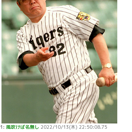
1:
風吹けば名無し
2022/10/13(木) 22:50:08.75