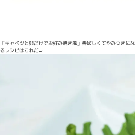
「キャベツと卵だけでお好み焼き風」香ばしくてやみつきにな
るレシピはこれだ🍳