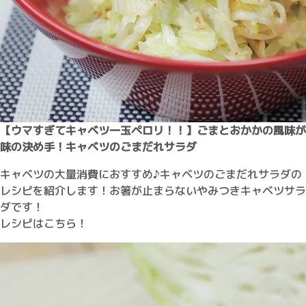
【ウマすぎてキャベツ一玉ペロリ！！】ごまとおかかの風味が
味の決め手！キャベツのごまだれサラダ
キャベツの大量消費におすすめ♪キャベツのごまだれサラダの
レシピを紹介します！お箸が止まらないやみつきキャベツサラ
ダです！
レシピはこちら！