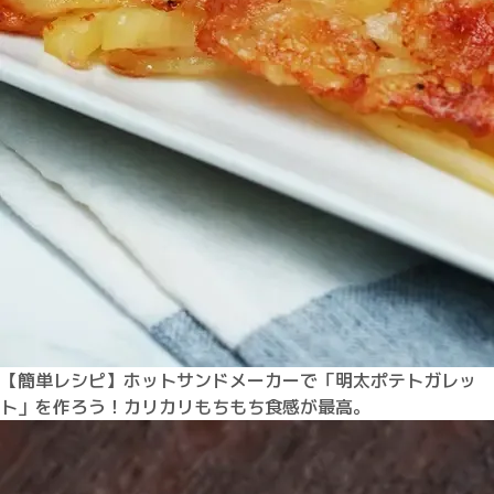
【簡単レシピ】ホットサンドメーカーで「明太ポテトガレッ
ト」を作ろう！カリカリもちもち食感が最高。