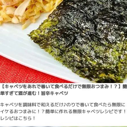
【キャベツをあれで巻いて食べるだけで無限おつまみ！？】簡
単すぎて酒が進む！旨辛キャベツ
キャベツを調味料で和えるだけ♪のりで巻いて食べたら無限に
イケるおつまみに！？簡単に作れる無限キャベツレシピです！
レシピはこちら！