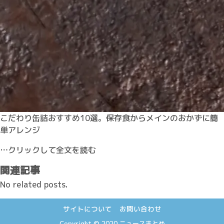
こだわり缶詰おすすめ10選。保存食からメインのおかずに簡
単アレンジ
…クリックして全文を読む
関連記事
No related posts.
サイトについて
お問い合わせ
Copyright © 2020
ニュースまとめ