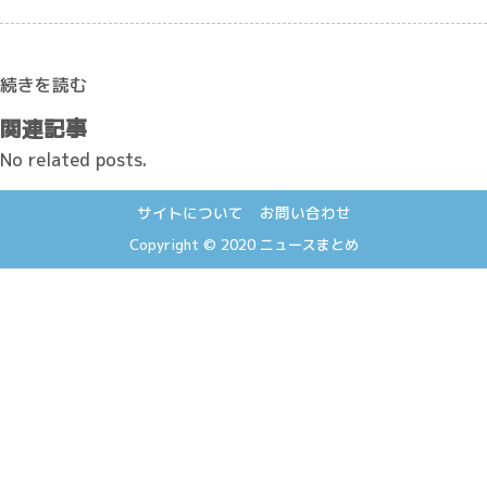
続きを読む
関連記事
No related posts.
サイトについて
お問い合わせ
Copyright © 2020
ニュースまとめ