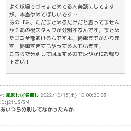
よく球場でゴミまとめてる人美談にしてます
が、本当やめてほしいです…
あのゴミ、ただまとめるだけだと思ってません
か？あの後スタッフが分別するんです。まとめ
たゴミ全部あけるんですよ。終電までかかりま
す。終電すぎてもやってる人もいます。
こちらで分別して回収するので速やかにお帰り
下さい！
4:
風吹けば名無し
2022/10/15(土) 10:00:20.03
ID:j2trJS/SM
あいつら分別してなかったんか