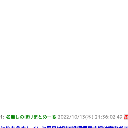
1:
名無しのぽけまとめーる
2022/10/13(木) 21:36:02.49
I