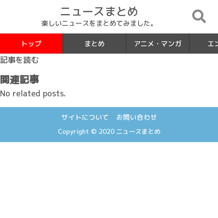
ニュースまとめ
楽しいニュースをまとめてみました。
トップ
まとめ
アニメ・マンガ
エ
記事を読む
関連記事
No related posts.
サイトについて
お問い合わせ
Copyright © 2020
ニュースまとめ