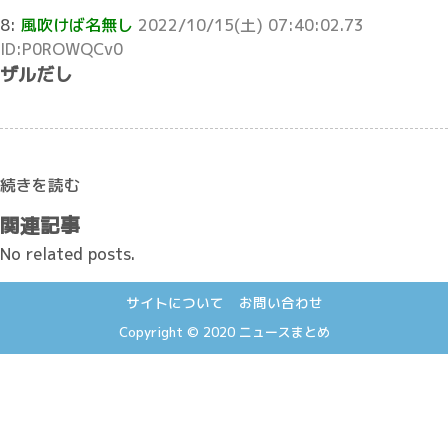
8:
風吹けば名無し
2022/10/15(土) 07:40:02.73
ID:P0ROWQCv0
ザルだし
続きを読む
関連記事
No related posts.
サイトについて
お問い合わせ
Copyright © 2020
ニュースまとめ