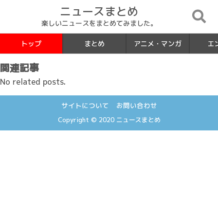
ニュースまとめ
楽しいニュースをまとめてみました。
トップ
まとめ
アニメ・マンガ
エ
関連記事
No related posts.
サイトについて
お問い合わせ
Copyright © 2020
ニュースまとめ