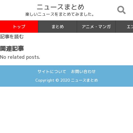
ニュースまとめ
楽しいニュースをまとめてみました。
トップ
まとめ
アニメ・マンガ
エ
記事を読む
関連記事
No related posts.
サイトについて
お問い合わせ
Copyright © 2020
ニュースまとめ