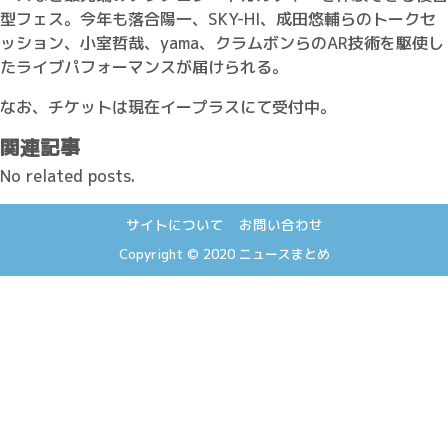
型フェス。今年も落合陽一、SKY-HI、成田悠輔らのトークセ
ッション、小室哲哉、yama、クラムボンらのAR技術を駆使し
たライブパフォーマンスが届けられる。
なお、チケットは現在イープラスにて受付中。
関連記事
No related posts.
サイトについて
お問い合わせ
Copyright © 2020
ニュースまとめ