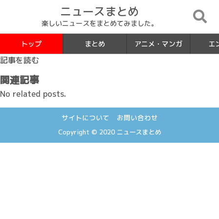
ニュースまとめ
楽しいニュースをまとめてみました。
トップ
まとめ
アニメ・マンガ
エ
記事を読む
関連記事
No related posts.
サイトについて
お問い合わせ
Copyright © 2020
ニュースまとめ