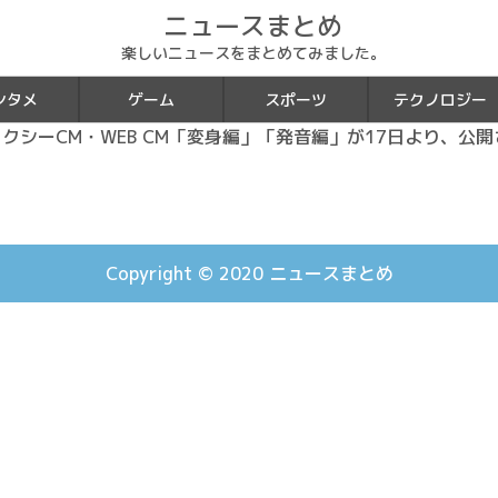
ニュースまとめ
楽しいニュースをまとめてみました。
ンタメ
ゲーム
スポーツ
テクノロジー
タクシーCM・WEB CM「変身編」「発音編」が17日より、公
Copyright © 2020
ニュースまとめ