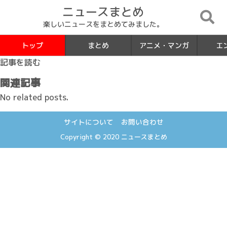
ニュースまとめ
楽しいニュースをまとめてみました。
トップ
まとめ
アニメ・マンガ
エ
記事を読む
関連記事
No related posts.
サイトについて
お問い合わせ
Copyright © 2020
ニュースまとめ