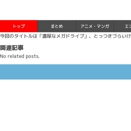
トップ
まとめ
アニメ・マンガ
エ
今回のタイトルは「濃厚なメガドライブ」、とっつきづらいけ
関連記事
No related posts.