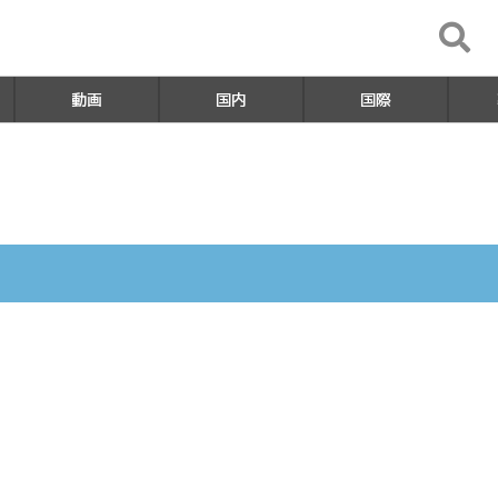
動画
国内
国際