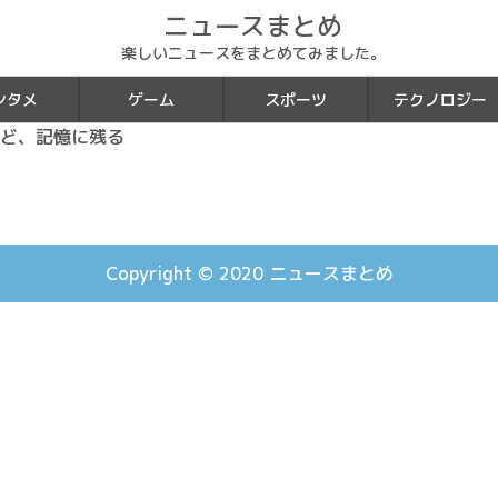
ニュースまとめ
楽しいニュースをまとめてみました。
ンタメ
ゲーム
スポーツ
テクノロジー
ど、記憶に残る
Copyright © 2020
ニュースまとめ